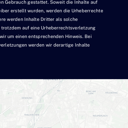
en Gebrauch gestattet. Soweit die Inhalte auf
eiber erstellt wurden, werden die Urheberrechte
re werden Inhalte Dritter als solche
e trotzdem auf eine Urheberrechtsverletzung
wir um einen entsprechenden Hinweis. Bei
rletzungen werden wir derartige Inhalte