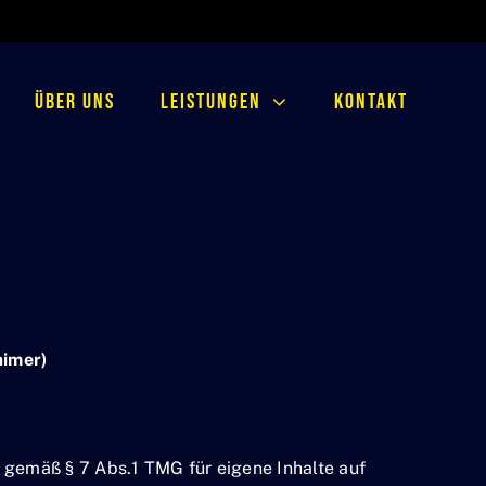
Über uns
Leistungen
Kontakt
aimer)
r gemäß § 7 Abs.1 TMG für eigene Inhalte auf