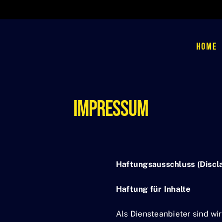
Home
Impressum
Haftungsausschluss (Discl
Haftung für Inhalte
Als Diensteanbieter sind wi