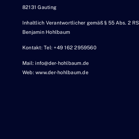
82131 Gauting
Inhaltlich Verantwortlicher gemäß § 55 Abs. 2 R
Benjamin Hohlbaum
Kontakt: Tel: +49 162 2959560
Mail: info@der-hohlbaum.de
Web: www.der-hohlbaum.de