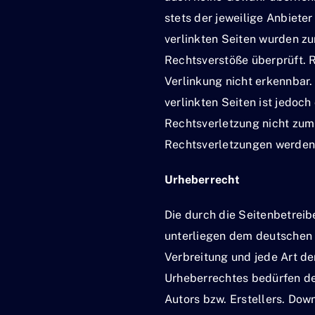
stets der jeweilige Anbieter
verlinkten Seiten wurden z
Rechtsverstöße überprüft. 
Verlinkung nicht erkennbar.
verlinkten Seiten ist jedoc
Rechtsverletzung nicht zum
Rechtsverletzungen werden 
Urheberrecht
Die durch die Seitenbetreib
unterliegen dem deutschen U
Verbreitung und jede Art d
Urheberrechtes bedürfen de
Autors bzw. Erstellers. Dow