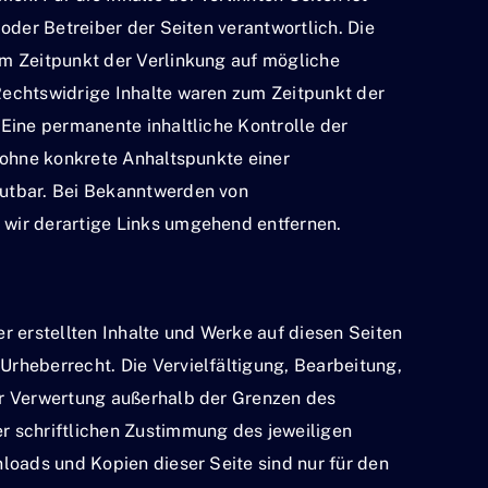
 oder Betreiber der Seiten verantwortlich. Die
um Zeitpunkt der Verlinkung auf mögliche
Rechtswidrige Inhalte waren zum Zeitpunkt der
 Eine permanente inhaltliche Kontrolle der
h ohne konkrete Anhaltspunkte einer
utbar. Bei Bekanntwerden von
wir derartige Links umgehend entfernen.
er erstellten Inhalte und Werke auf diesen Seiten
rheberrecht. Die Vervielfältigung, Bearbeitung,
er Verwertung außerhalb der Grenzen des
r schriftlichen Zustimmung des jeweiligen
nloads und Kopien dieser Seite sind nur für den