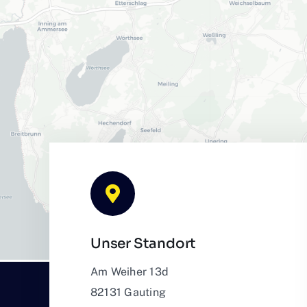
Unser Standort
Am Weiher 13d
82131 Gauting