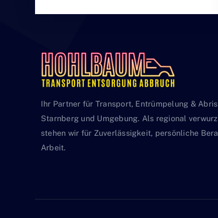
Ihr Partner für Transport, Entrümpelung & Abri
Starnberg und Umgebung. Als regional verwurze
stehen wir für Zuverlässigkeit, persönliche Be
Arbeit.