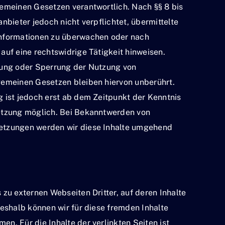
emeinen Gesetzen verantwortlich. Nach §§ 8 bis
nbieter jedoch nicht verpflichtet, übermittelte
Informationen zu überwachen oder nach
auf eine rechtswidrige Tätigkeit hinweisen.
nung oder Sperrung der Nutzung von
gemeinen Gesetzen bleiben hiervon unberührt.
 ist jedoch erst ab dem Zeitpunkt der Kenntnis
etzung möglich. Bei Bekanntwerden von
etzungen werden wir diese Inhalte umgehend
 zu externen Webseiten Dritter, auf deren Inhalte
Deshalb können wir für diese fremden Inhalte
n. Für die Inhalte der verlinkten Seiten ist