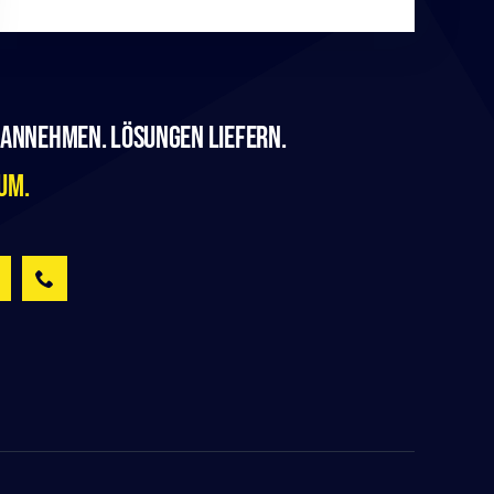
annehmen. Lösungen liefern.
um.