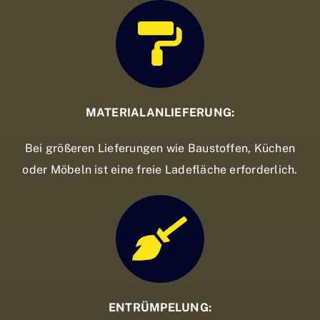
MATERIALANLIEFERUNG:
Bei größeren Lieferungen wie Baustoffen, Küchen
oder Möbeln ist eine freie Ladefläche erforderlich.
ENTRÜMPELUNG: