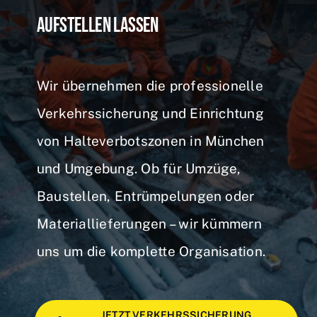
aufstellen lassen
Wir übernehmen die professionelle
Verkehrssicherung und Einrichtung
von Halteverbotszonen in München
und Umgebung. Ob für Umzüge,
Baustellen, Entrümpelungen oder
Materiallieferungen – wir kümmern
uns um die komplette Organisation.
JETZT VERKEHRSSICHERUNG