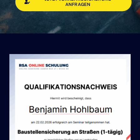
ANFRAGEN