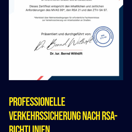
Professionelle
Verkehrssicherung Nach RSA-
Richtlinien