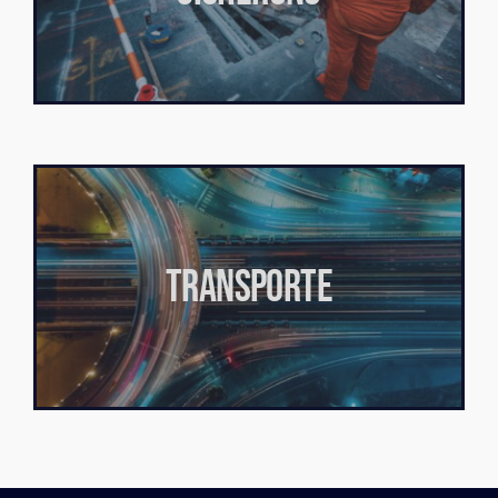
TRANSPORTE