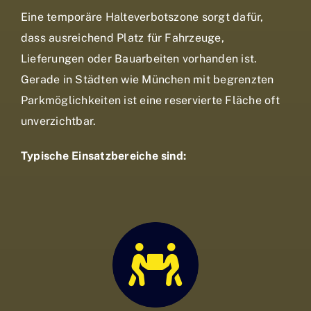
Eine temporäre Halteverbotszone sorgt dafür,
dass ausreichend Platz für Fahrzeuge,
Lieferungen oder Bauarbeiten vorhanden ist.
Gerade in Städten wie München mit begrenzten
Parkmöglichkeiten ist eine reservierte Fläche oft
unverzichtbar.
Typische Einsatzbereiche sind: