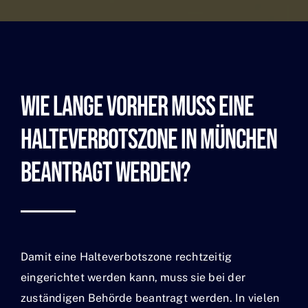
Wie Lange Vorher Muss Eine
Halteverbotszone In München
Beantragt Werden?
Damit eine Halteverbotszone rechtzeitig
eingerichtet werden kann, muss sie bei der
zuständigen Behörde beantragt werden. In vielen