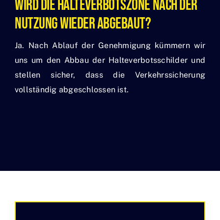
Wird Die Halteverbotszone Nach Der
Nutzung Wieder Abgebaut?
Ja. Nach Ablauf der Genehmigung kümmern wir
uns um den Abbau der Halteverbotsschilder und
stellen sicher, dass die Verkehrssicherung
vollständig abgeschlossen ist.