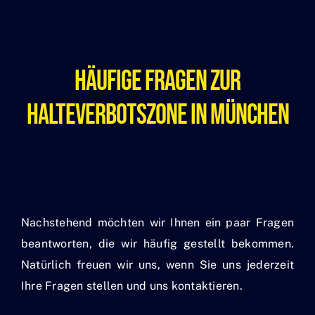
Häufige Fragen Zur
Halteverbotszone In München
Nachstehend möchten wir Ihnen ein paar Fragen
beantworten, die wir häufig gestellt bekommen.
Natürlich freuen wir uns, wenn Sie uns jederzeit
Ihre Fragen stellen und uns kontaktieren.