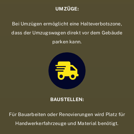
UMZÜGE:
Bei Umzügen ermöglicht eine Halteverbotszone,
dass der Umzugswagen direkt vor dem Gebäude
parken kann.
BAUSTELLEN:
Für Bauarbeiten oder Renovierungen wird Platz für
Handwerkerfahrzeuge und Material benötigt.