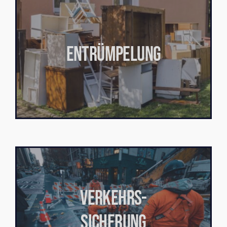
ENTRÜMPELUNG
VERKEHRS-
SICHERUNG