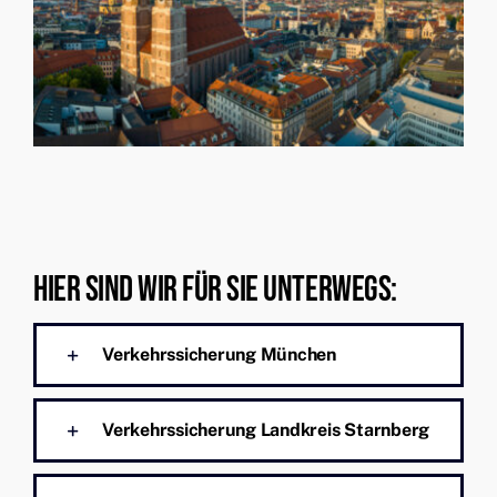
Hier Sind Wir Für Sie Unterwegs:
Verkehrssicherung München
Verkehrssicherung Landkreis Starnberg