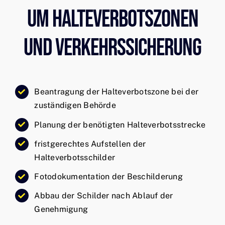
Um Halteverbotszonen
Und Verkehrssicherung
Beantragung der Halteverbotszone bei der
zuständigen Behörde
Planung der benötigten Halteverbotsstrecke
fristgerechtes Aufstellen der
Halteverbotsschilder
Fotodokumentation der Beschilderung
Abbau der Schilder nach Ablauf der
Genehmigung