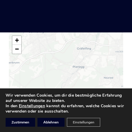
+
−
Wir verwenden Cookies, um dir die bestmögliche Erfahrung
auf unserer Website zu bieten.
In den
Einstellungen
kannst du erfahren, welche Cookies wir
verwenden oder sie ausschalten.
Zustimmen
Ablehnen
Einstellungen