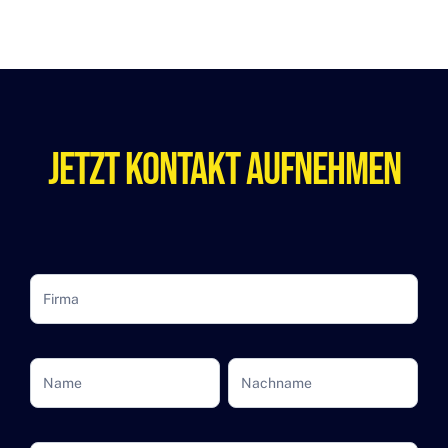
Jetzt Kontakt Aufnehmen
Kontaktformular