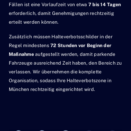
Fällen ist eine Vorlaufzeit von etwa
7 bis 14 Tagen
erforderlich, damit Genehmigungen rechtzeitig
erteilt werden können.
Zusätzlich müssen Halteverbotsschilder in der
Regel mindestens
72 Stunden vor Beginn der
Maßnahme
aufgestellt werden, damit parkende
Fahrzeuge ausreichend Zeit haben, den Bereich zu
verlassen. Wir übernehmen die komplette
Organisation, sodass Ihre Halteverbotszone in
München rechtzeitig eingerichtet wird.