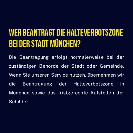
Wer Beantragt Die Halteverbotszone
Bei Der Stadt München?
Die Beantragung erfolgt normalerweise bei der
zuständigen Behörde der Stadt oder Gemeinde.
Wenn Sie unseren Service nutzen, übernehmen wir
die Beantragung der Halteverbotszone in
München sowie das fristgerechte Aufstellen der
Schilder.