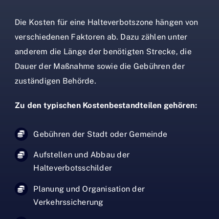
Die Kosten für eine Halteverbotszone hängen von
verschiedenen Faktoren ab. Dazu zählen unter
anderem die Länge der benötigten Strecke, die
Dauer der Maßnahme sowie die Gebühren der
zuständigen Behörde.
Zu den typischen Kostenbestandteilen gehören:
Gebühren der Stadt oder Gemeinde
Aufstellen und Abbau der
Halteverbotsschilder
Planung und Organisation der
Verkehrssicherung