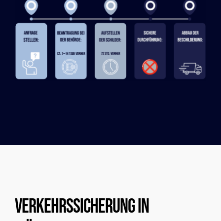
Verkehrssicherung In