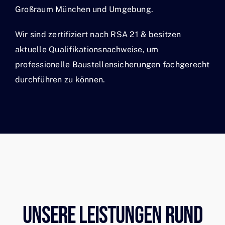
Großraum München und Umgebung.
Wir sind zertifiziert nach RSA 21 & besitzen
aktuelle Qualifikationsnachweise, um
professionelle Baustellensicherungen fachgerecht
durchführen zu können.
Unsere Leistungen Rund