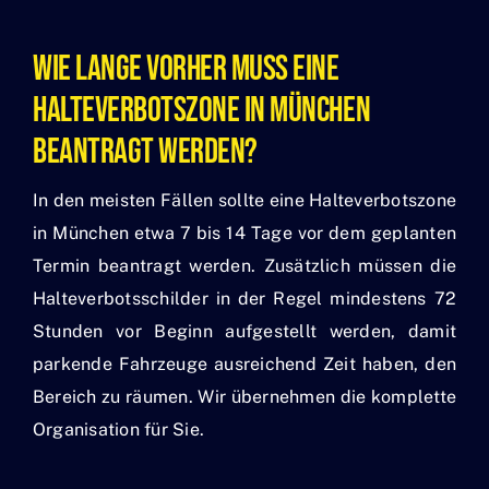
Wie Lange Vorher Muss Eine
Halteverbotszone In München
Beantragt Werden?
In den meisten Fällen sollte eine Halteverbotszone
in München etwa 7 bis 14 Tage vor dem geplanten
Termin beantragt werden. Zusätzlich müssen die
Halteverbotsschilder in der Regel mindestens 72
Stunden vor Beginn aufgestellt werden, damit
parkende Fahrzeuge ausreichend Zeit haben, den
Bereich zu räumen. Wir übernehmen die komplette
Organisation für Sie.