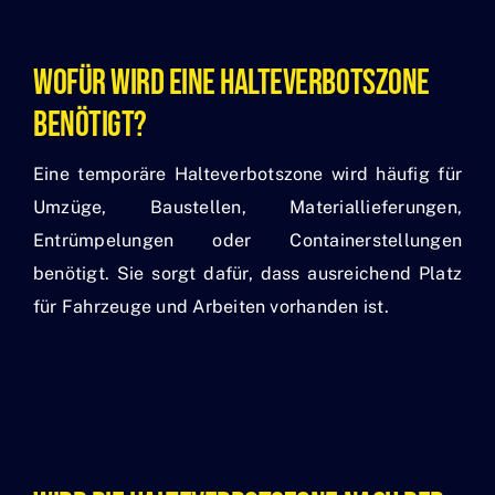
Wofür Wird Eine Halteverbotszone
Benötigt?
Eine temporäre Halteverbotszone wird häufig für
Umzüge, Baustellen, Materiallieferungen,
Entrümpelungen oder Containerstellungen
benötigt. Sie sorgt dafür, dass ausreichend Platz
für Fahrzeuge und Arbeiten vorhanden ist.