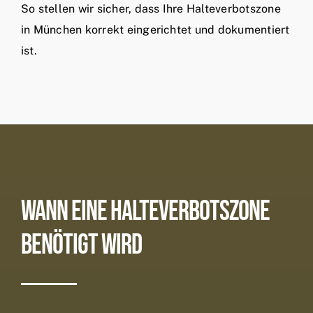
So stellen wir sicher, dass Ihre Halteverbotszone
in München korrekt eingerichtet und dokumentiert
ist.
Wann Eine Halteverbotszone
Benötigt Wird