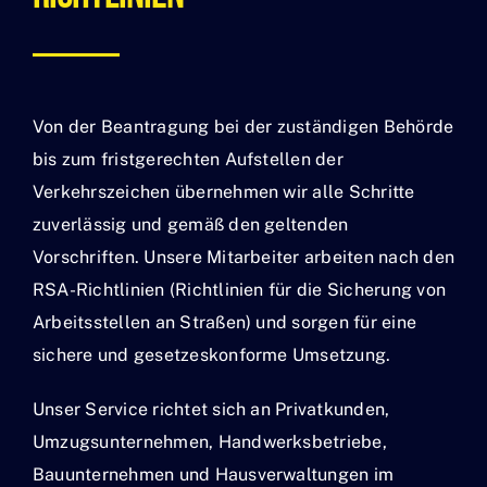
Von der Beantragung bei der zuständigen Behörde
bis zum fristgerechten Aufstellen der
Verkehrszeichen übernehmen wir alle Schritte
zuverlässig und gemäß den geltenden
Vorschriften. Unsere Mitarbeiter arbeiten nach den
RSA-Richtlinien (Richtlinien für die Sicherung von
Arbeitsstellen an Straßen) und sorgen für eine
sichere und gesetzeskonforme Umsetzung.
Unser Service richtet sich an Privatkunden,
Umzugsunternehmen, Handwerksbetriebe,
Bauunternehmen und Hausverwaltungen im