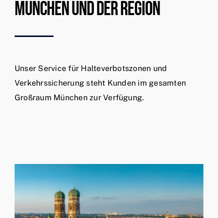
München Und Der Region
Unser Service für Halteverbotszonen und
Verkehrssicherung steht Kunden im gesamten
Großraum München zur Verfügung.