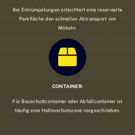
Bei Entrümpelungen erleichtert eine reservierte
Parkfläche den schnellen Abtransport von
Möbeln.
CONTAINER:
Für Bauschuttcontainer oder Abfallcontainer ist
häufig eine Halteverbotszone vorgeschrieben.