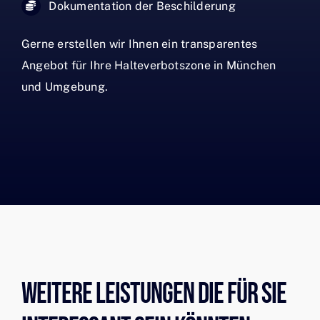
Dokumentation der Beschilderung
Gerne erstellen wir Ihnen ein transparentes
Angebot für Ihre Halteverbotszone in München
und Umgebung.
Weitere Leistungen Die Für Sie