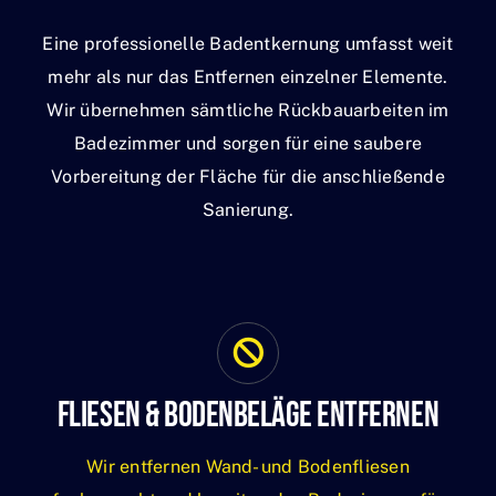
Eine professionelle Badentkernung umfasst weit
mehr als nur das Entfernen einzelner Elemente.
Wir übernehmen sämtliche Rückbauarbeiten im
Badezimmer und sorgen für eine saubere
Vorbereitung der Fläche für die anschließende
Sanierung.
Fliesen & Bodenbeläge Entfernen
Wir entfernen Wand- und Bodenfliesen