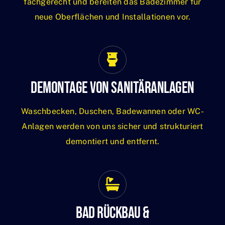
fachgerecht und bereiten das Badezimmer für
neue Oberflächen und Installationen vor.
Demontage Von Sanitäranlagen
Waschbecken, Duschen, Badewannen oder WC-
Anlagen werden von uns sicher und strukturiert
demontiert und entfernt.
Bad Rückbau &