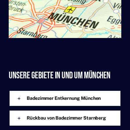
Unsere GEbiete In Und Um München
Badezimmer Entkernung München
Rückbau von Badezimmer Starnberg