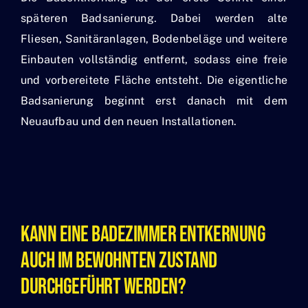
späteren Badsanierung. Dabei werden alte
Fliesen, Sanitäranlagen, Bodenbeläge und weitere
Einbauten vollständig entfernt, sodass eine freie
und vorbereitete Fläche entsteht. Die eigentliche
Badsanierung beginnt erst danach mit dem
Neuaufbau und den neuen Installationen.
Kann Eine Badezimmer Entkernung
Auch Im Bewohnten Zustand
Durchgeführt Werden?