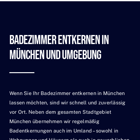
Badezimmer Entkernen In
München Und Umgebung
Wenn Sie Ihr Badezimmer entkernen in München
lassen möchten, sind wir schnell und zuverlässig
vor Ort. Neben dem gesamten Stadtgebiet
München übernehmen wir regelmäßig
Badentkernungen auch im Umland – sowohl in