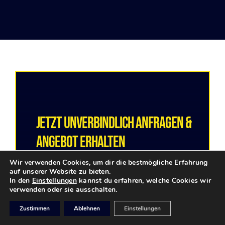
Jetzt Unverbindlich Anfragen &
Angebot Erhalten
Wir verwenden Cookies, um dir die bestmögliche Erfahrung
auf unserer Website zu bieten.
In den
Einstellungen
kannst du erfahren, welche Cookies wir
verwenden oder sie ausschalten.
ANGEBOT ANFORDERN
Zustimmen
Ablehnen
Einstellungen