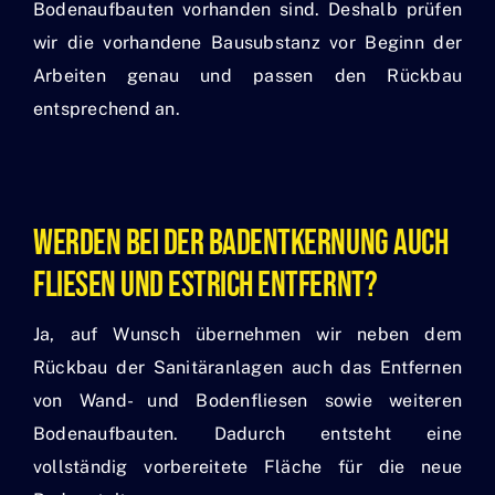
Bodenaufbauten vorhanden sind. Deshalb prüfen
wir die vorhandene Bausubstanz vor Beginn der
Arbeiten genau und passen den Rückbau
entsprechend an.
Werden Bei Der Badentkernung Auch
Fliesen Und Estrich Entfernt?
Ja, auf Wunsch übernehmen wir neben dem
Rückbau der Sanitäranlagen auch das Entfernen
von Wand- und Bodenfliesen sowie weiteren
Bodenaufbauten. Dadurch entsteht eine
vollständig vorbereitete Fläche für die neue