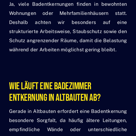
Ja, viele Badentkernungen finden in bewohnten
Wohnungen oder Mehrfamilienhäusern statt.
Deshalb achten wir besonders auf eine
strukturierte Arbeitsweise, Staubschutz sowie den
Schutz angrenzender Räume, damit die Belastung
während der Arbeiten möglichst gering bleibt.
Wie Läuft Eine Badezimmer
Entkernung In Altbauten Ab?
Gerade in Altbauten erfordert eine Badentkernung
besondere Sorgfalt, da häufig ältere Leitungen,
empfindliche Wände oder unterschiedliche