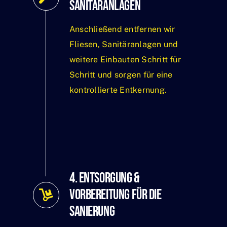
Sanitäranlagen
Anschließend entfernen wir
Fliesen, Sanitäranlagen und
weitere Einbauten Schritt für
Schritt und sorgen für eine
kontrollierte Entkernung.
4. Entsorgung &
Vorbereitung für die
Sanierung