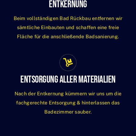
Entkernung
Beim vollständigen Bad Rückbau entfernen wir
sämtliche Einbauten und schaffen eine freie
Fläche für die anschließende Badsanierung.
Entsorgung Aller Materialien
Nach der Entkernung kümmern wir uns um die
fachgerechte Entsorgung & hinterlassen das
Badezimmer sauber.