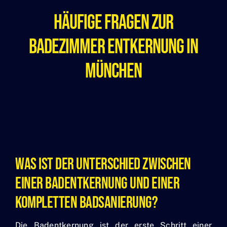
Häufige Fragen Zur
Badezimmer Entkernung In
München
Was Ist Der Unterschied Zwischen
Einer Badentkernung Und Einer
Kompletten Badsanierung?
Die Badentkernung ist der erste Schritt einer