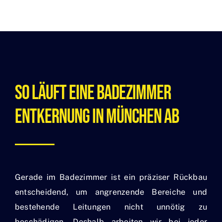
So Läuft Eine Badezimmer
Entkernung In München Ab
Gerade im Badezimmer ist ein präziser Rückbau
entscheidend, um angrenzende Bereiche und
bestehende Leitungen nicht unnötig zu
beschädigen. Deshalb arbeiten wir bei jeder