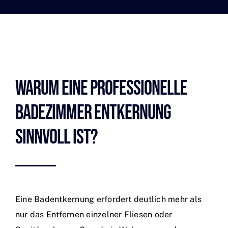
Warum Eine Professionelle
Badezimmer Entkernung
Sinnvoll Ist?
Eine Badentkernung erfordert deutlich mehr als
nur das Entfernen einzelner Fliesen oder