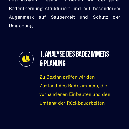
Badentkernung strukturiert und mit besonderem
Augenmerk auf Sauberkeit und Schutz der
Umgebung.
1. Analyse des Badezimmers
& Planung
Zu Beginn prüfen wir den
Zustand des Badezimmers, die
vorhandenen Einbauten und den
Umfang der Rückbauarbeiten.