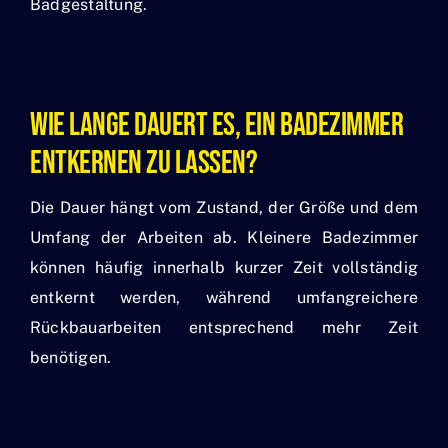
Badgestaltung.
Wie Lange Dauert Es, Ein Badezimmer
Entkernen Zu Lassen?
Die Dauer hängt vom Zustand, der Größe und dem
Umfang der Arbeiten ab. Kleinere Badezimmer
können häufig innerhalb kurzer Zeit vollständig
entkernt werden, während umfangreichere
Rückbauarbeiten entsprechend mehr Zeit
benötigen.