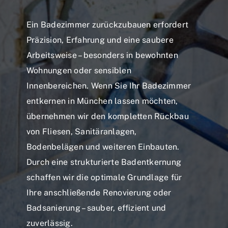
Ein Badezimmer zurückzubauen erfordert
Präzision, Erfahrung und eine saubere
Arbeitsweise – besonders in bewohnten
Wohnungen oder sensiblen
Innenbereichen. Wenn Sie Ihr Badezimmer
entkernen in München lassen möchten,
übernehmen wir den kompletten Rückbau
von Fliesen, Sanitäranlagen,
Bodenbelägen und weiteren Einbauten.
Durch eine strukturierte Badentkernung
schaffen wir die optimale Grundlage für
Ihre anschließende Renovierung oder
Badsanierung – sauber, effizient und
zuverlässig.