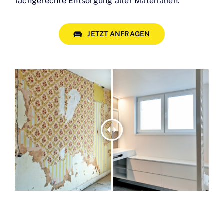
fachgerechte Entsorgung aller Materialien.
JETZT ANFRAGEN