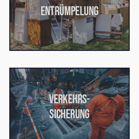
ENTRÜMPELUNG
VERKEHRS-
SICHERUNG