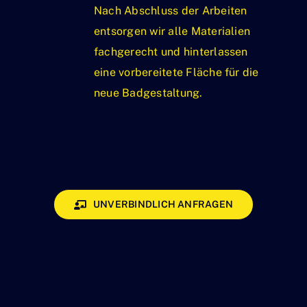
Nach Abschluss der Arbeiten
entsorgen wir alle Materialien
fachgerecht und hinterlassen
eine vorbereitete Fläche für die
neue Badgestaltung.
UNVERBINDLICH ANFRAGEN