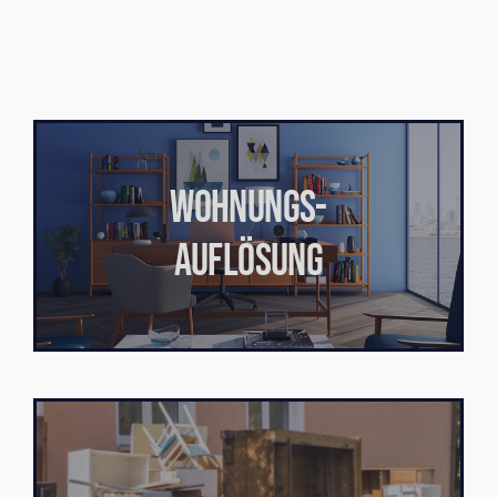
WOHNUNGS-
AUFLÖSUNG