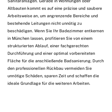
Sanitäranlagen. Gerade in Wohnungen oder
Altbauten kommt es auf eine präzise und saubere
Arbeitsweise an, um angrenzende Bereiche und
bestehende Leitungen nicht unnötig zu
beschädigen. Wenn Sie Ihr Badezimmer entkernen
in München lassen, profitieren Sie von einem
strukturierten Ablauf, einer fachgerechten
Durchführung und einer optimal vorbereiteten
Fläche für die anschließende Badsanierung. Durch
den professionellen Rückbau vermeiden Sie
unnötige Schäden, sparen Zeit und schaffen die
ideale Grundlage für die weiteren Arbeiten.