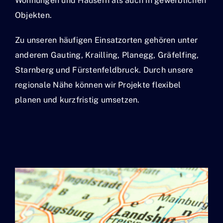
Wohnungen und Häusern als auch in gewerblichen
Objekten.
Zu unseren häufigen Einsatzorten gehören unter
anderem Gauting, Krailling, Planegg, Gräfelfing,
Starnberg und Fürstenfeldbruck. Durch unsere
regionale Nähe können wir Projekte flexibel
planen und kurzfristig umsetzen.