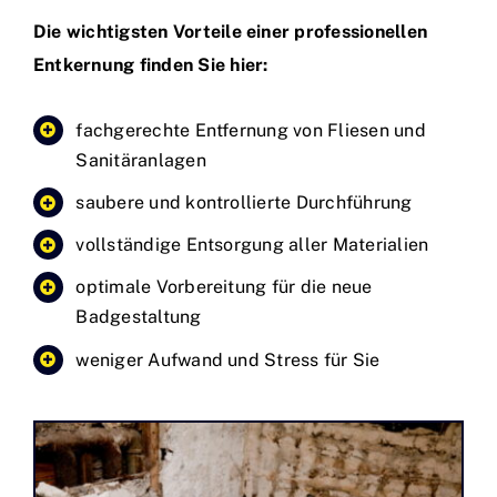
Die wichtigsten Vorteile einer professionellen
Entkernung finden Sie hier:
fachgerechte Entfernung von Fliesen und
Sanitäranlagen
saubere und kontrollierte Durchführung
vollständige Entsorgung aller Materialien
optimale Vorbereitung für die neue
Badgestaltung
weniger Aufwand und Stress für Sie