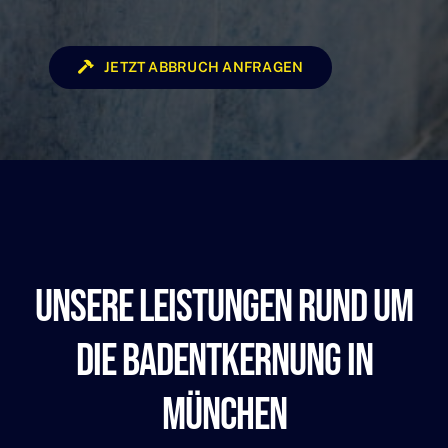
JETZT ABBRUCH ANFRAGEN
Unsere Leistungen Rund Um
Die Badentkernung In
München