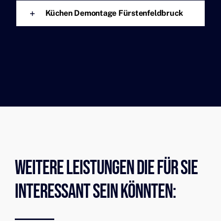
Küchen Demontage Fürstenfeldbruck
Weitere Leistungen Die Für Sie
Interessant Sein Könnten: