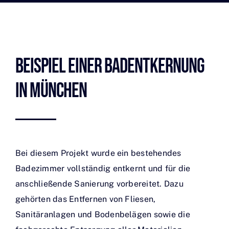
Beispiel Einer Badentkernung
In München
Bei diesem Projekt wurde ein bestehendes
Badezimmer vollständig entkernt und für die
anschließende Sanierung vorbereitet. Dazu
gehörten das Entfernen von Fliesen,
Sanitäranlagen und Bodenbelägen sowie die