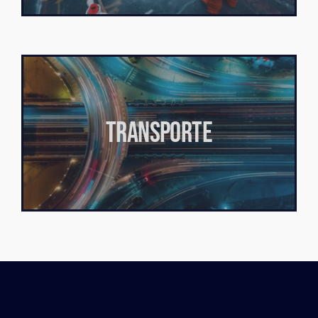
TRANSPORTE