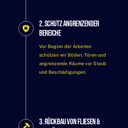
2. Schutz angrenzender
Bereiche
Vor Beginn der Arbeiten
schützen wir Böden, Türen und
angrenzende Räume vor Staub
und Beschädigungen.
3. Rückbau von Fliesen &