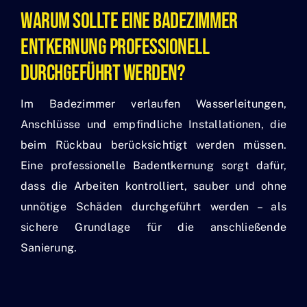
Warum Sollte Eine Badezimmer
Entkernung Professionell
Durchgeführt Werden?
Im Badezimmer verlaufen Wasserleitungen,
Anschlüsse und empfindliche Installationen, die
beim Rückbau berücksichtigt werden müssen.
Eine professionelle Badentkernung sorgt dafür,
dass die Arbeiten kontrolliert, sauber und ohne
unnötige Schäden durchgeführt werden – als
sichere Grundlage für die anschließende
Sanierung.